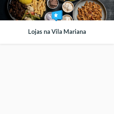
Lojas na Vila Mariana