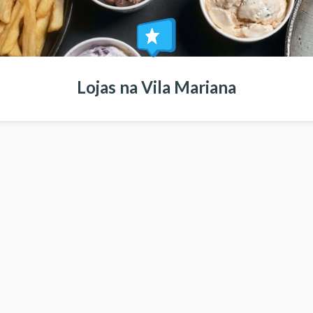
Lojas na Vila Mariana